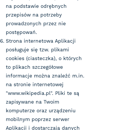
na podstawie odrębnych
przepisów na potrzeby
prowadzonych przez nie
postępowań.
Strona internetowa Aplikacji
posługuje się tzw. plikami
cookies (ciasteczka), o których
to plikach szczegółowe
informacje można znaleźć m.in.
na stronie internetowej
"
www.wikipedia.pl
". Pliki te są
zapisywane na Twoim
komputerze oraz urządzeniu
mobilnym poprzez serwer
Aplikacji i dostarczają danych