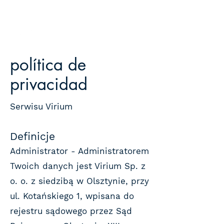
Virio
política de
privacidad
Serwisu Virium
Definicje
Administrator - Administratorem
Twoich danych jest Virium Sp. z
o. o. z siedzibą w Olsztynie, przy
ul. Kotańskiego 1, wpisana do
rejestru sądowego przez Sąd