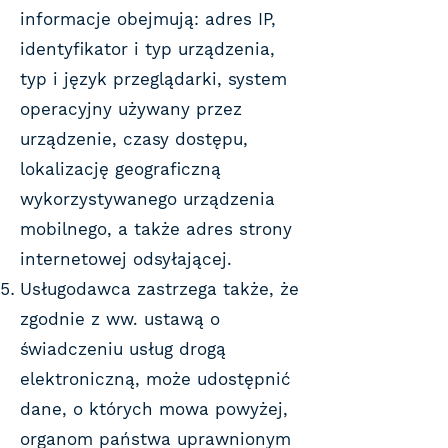
informacje obejmują: adres IP,
identyfikator i typ urządzenia,
typ i język przeglądarki, system
operacyjny używany przez
urządzenie, czasy dostępu,
lokalizację geograficzną
wykorzystywanego urządzenia
mobilnego, a także adres strony
internetowej odsyłającej.
Usługodawca zastrzega także, że
zgodnie z ww. ustawą o
świadczeniu usług drogą
elektroniczną, może udostępnić
dane, o których mowa powyżej,
organom państwa uprawnionym