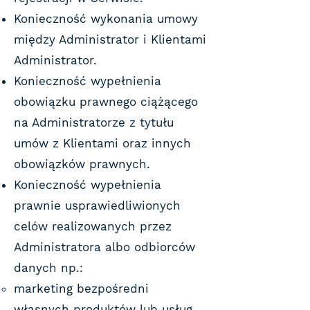
Konieczność wykonania umowy
między Administrator i Klientami
Administrator.
Konieczność wypełnienia
obowiązku prawnego ciążącego
na Administratorze z tytułu
umów z Klientami oraz innych
obowiązków prawnych.
Konieczność wypełnienia
prawnie usprawiedliwionych
celów realizowanych przez
Administratora albo odbiorców
danych np.:
marketing bezpośredni
własnych produktów lub usług