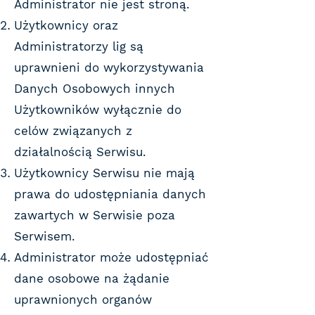
Administrator nie jest stroną.
Użytkownicy oraz
Administratorzy lig są
uprawnieni do wykorzystywania
Danych Osobowych innych
Użytkowników wyłącznie do
celów związanych z
działalnością Serwisu.
Użytkownicy Serwisu nie mają
prawa do udostępniania danych
zawartych w Serwisie poza
Serwisem.
Administrator może udostępniać
dane osobowe na żądanie
uprawnionych organów