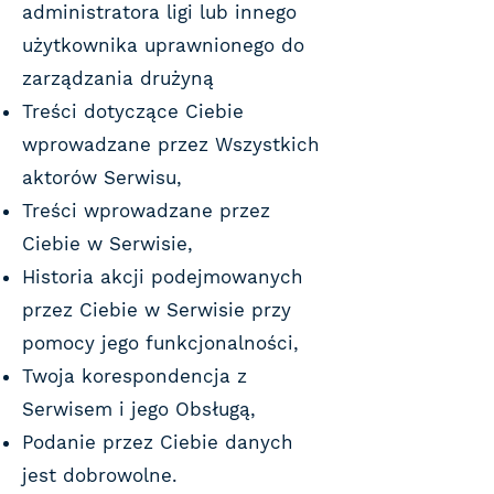
administratora ligi lub innego
użytkownika uprawnionego do
zarządzania drużyną
Treści dotyczące Ciebie
wprowadzane przez Wszystkich
aktorów Serwisu,
Treści wprowadzane przez
Ciebie w Serwisie,
Historia akcji podejmowanych
przez Ciebie w Serwisie przy
pomocy jego funkcjonalności,
Twoja korespondencja z
Serwisem i jego Obsługą,
Podanie przez Ciebie danych
jest dobrowolne.