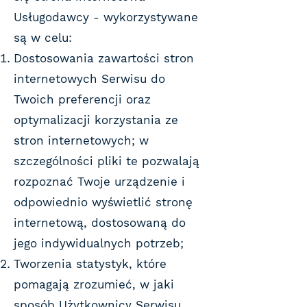
Usługodawcy - wykorzystywane
są w celu:
Dostosowania zawartości stron
internetowych Serwisu do
Twoich preferencji oraz
optymalizacji korzystania ze
stron internetowych; w
szczególności pliki te pozwalają
rozpoznać Twoje urządzenie i
odpowiednio wyświetlić stronę
internetową, dostosowaną do
jego indywidualnych potrzeb;
Tworzenia statystyk, które
pomagają zrozumieć, w jaki
sposób Użytkownicy Serwisu