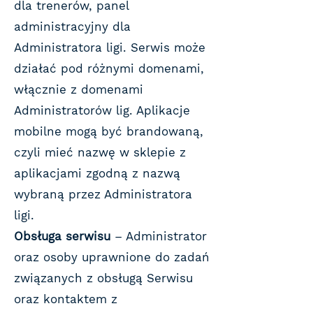
dla trenerów, panel
administracyjny dla
Administratora ligi. Serwis może
działać pod różnymi domenami,
włącznie z domenami
Administratorów lig. Aplikacje
mobilne mogą być brandowaną,
czyli mieć nazwę w sklepie z
aplikacjami zgodną z nazwą
wybraną przez Administratora
ligi.
Obsługa serwisu
– Administrator
oraz osoby uprawnione do zadań
związanych z obsługą Serwisu
oraz kontaktem z