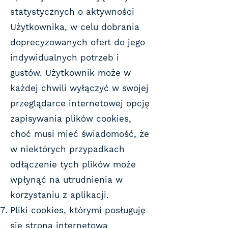
statystycznych o aktywności
Użytkownika, w celu dobrania
doprecyzowanych ofert do jego
indywidualnych potrzeb i
gustów. Użytkownik może w
każdej chwili wyłączyć w swojej
przeglądarce internetowej opcję
zapisywania plików cookies,
choć musi mieć świadomość, że
w niektórych przypadkach
odłączenie tych plików może
wpłynąć na utrudnienia w
korzystaniu z aplikacji.
Pliki cookies, którymi posługuję
się strona internetowa