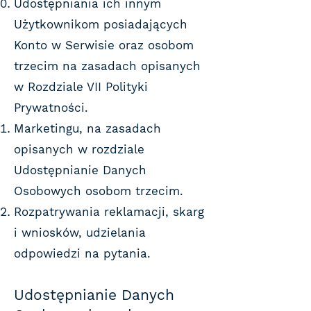
Udostępniania ich innym
Użytkownikom posiadających
Konto w Serwisie oraz osobom
trzecim na zasadach opisanych
w Rozdziale VII Polityki
Prywatności.
Marketingu, na zasadach
opisanych w rozdziale
Udostępnianie Danych
Osobowych osobom trzecim.
Rozpatrywania reklamacji, skarg
i wniosków, udzielania
odpowiedzi na pytania.
Udostępnianie Danych