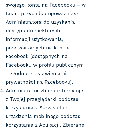
swojego konta na Facebooku – w
takim przypadku upoważniasz
Administratora do uzyskania
dostępu do niektórych
informacji użytkowania,
przetwarzanych na koncie
Facebook (dostępnych na
Facebooku w profilu publicznym
- zgodnie z ustawieniami
prywatności na Facebooku).
Administrator zbiera informacje
z Twojej przeglądarki podczas
korzystania z Serwisu lub
urządzenia mobilnego podczas
korzystania z Aplikacji. Zbierane