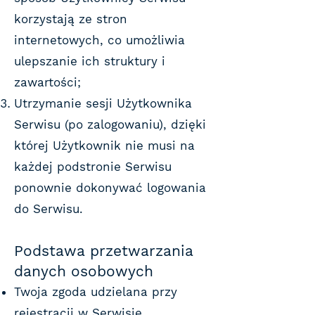
korzystają ze stron
internetowych, co umożliwia
ulepszanie ich struktury i
zawartości;
Utrzymanie sesji Użytkownika
Serwisu (po zalogowaniu), dzięki
której Użytkownik nie musi na
każdej podstronie Serwisu
ponownie dokonywać logowania
do Serwisu.
Podstawa przetwarzania
danych osobowych
Twoja zgoda udzielana przy
rejestracji w Serwisie.