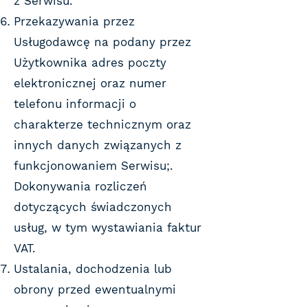
z Serwisu.
Przekazywania przez
Usługodawcę na podany przez
Użytkownika adres poczty
elektronicznej oraz numer
telefonu informacji o
charakterze technicznym oraz
innych danych związanych z
funkcjonowaniem Serwisu;.
Dokonywania rozliczeń
dotyczących świadczonych
usług, w tym wystawiania faktur
VAT.
Ustalania, dochodzenia lub
obrony przed ewentualnymi