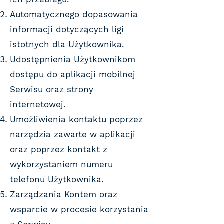
Automatycznego dopasowania
informacji dotyczących ligi
istotnych dla Użytkownika.
Udostępnienia Użytkownikom
dostępu do aplikacji mobilnej
Serwisu oraz strony
internetowej.
Umożliwienia kontaktu poprzez
narzędzia zawarte w aplikacji
oraz poprzez kontakt z
wykorzystaniem numeru
telefonu Użytkownika.
Zarządzania Kontem oraz
wsparcie w procesie korzystania