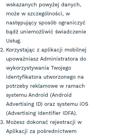
wskazanych powyżej danych,
może w szczególności, w
następujący sposób ograniczyć
bądź uniemożliwić świadczenie
Usług.
Korzystając z aplikacji mobilnej
upoważniasz Administratora do
wykorzystywania Twojego
identyfikatora utworzonego na
potrzeby reklamowe w ramach
systemu Android (Android
Advertising ID) oraz systemu iOS
(Advertising Identifier IDFA).
Możesz dokonać rejestracji w
Aplikacji za pośrednictwem