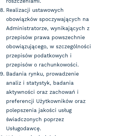
roszczeniami.
Realizacji ustawowych
obowiązków spoczywających na
Administratorze, wynikających z
przepisów prawa powszechnie
obowiązującego, w szczególności
przepisów podatkowych i
przepisów o rachunkowości.
Badania rynku, prowadzenie
analiz i statystyk, badania
aktywności oraz zachowań i
preferencji Użytkowników oraz
polepszenia jakości usług
świadczonych poprzez
Usługodawcę.