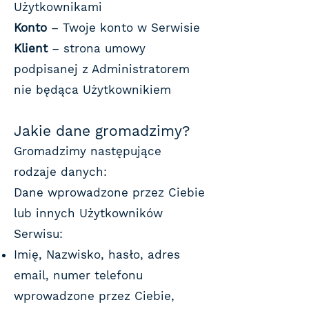
Użytkownikami
Konto
– Twoje konto w Serwisie
Klient
– strona umowy
podpisanej z Administratorem
nie będąca Użytkownikiem
Jakie dane gromadzimy?
Gromadzimy następujące
rodzaje danych:
Dane wprowadzone przez Ciebie
lub innych Użytkowników
Serwisu:
Imię, Nazwisko, hasło, adres
email, numer telefonu
wprowadzone przez Ciebie,