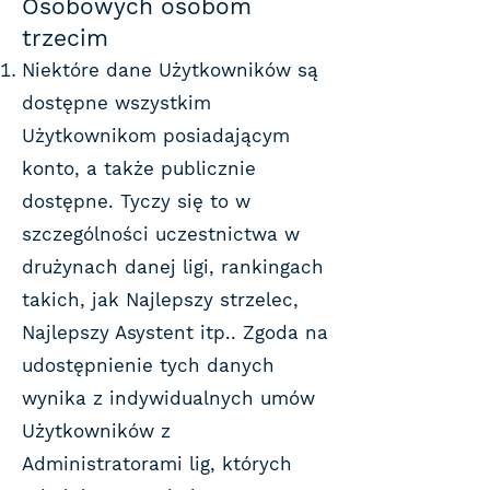
Osobowych osobom
trzecim
Niektóre dane Użytkowników są
dostępne wszystkim
Użytkownikom posiadającym
konto, a także publicznie
dostępne. Tyczy się to w
szczególności uczestnictwa w
drużynach danej ligi, rankingach
takich, jak Najlepszy strzelec,
Najlepszy Asystent itp.. Zgoda na
udostępnienie tych danych
wynika z indywidualnych umów
Użytkowników z
Administratorami lig, których