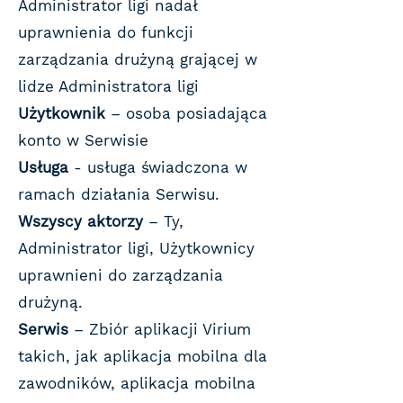
Administrator ligi nadał
uprawnienia do funkcji
zarządzania drużyną grającej w
lidze Administratora ligi
Użytkownik
– osoba posiadająca
konto w Serwisie
Usługa
- usługa świadczona w
ramach działania Serwisu.
Wszyscy aktorzy
– Ty,
Administrator ligi, Użytkownicy
uprawnieni do zarządzania
drużyną.
Serwis
– Zbiór aplikacji Virium
takich, jak aplikacja mobilna dla
zawodników, aplikacja mobilna