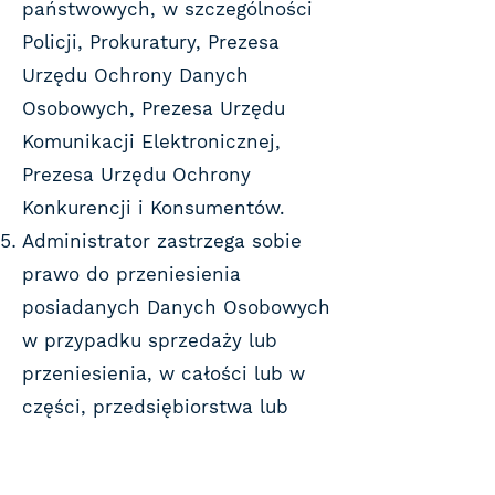
państwowych, w szczególności
Policji, Prokuratury, Prezesa
Urzędu Ochrony Danych
Osobowych, Prezesa Urzędu
Komunikacji Elektronicznej,
Prezesa Urzędu Ochrony
Konkurencji i Konsumentów.
Administrator zastrzega sobie
prawo do przeniesienia
posiadanych Danych Osobowych
w przypadku sprzedaży lub
przeniesienia, w całości lub w
części, przedsiębiorstwa lub
majątku obejmującego
przeniesienie praw do Serwisu.