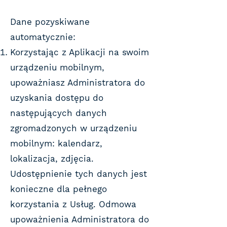
Dane pozyskiwane
automatycznie:
Korzystając z Aplikacji na swoim
urządzeniu mobilnym,
upoważniasz Administratora do
uzyskania dostępu do
następujących danych
zgromadzonych w urządzeniu
mobilnym: kalendarz,
lokalizacja, zdjęcia.
Udostępnienie tych danych jest
konieczne dla pełnego
korzystania z Usług. Odmowa
upoważnienia Administratora do