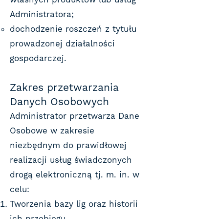
Administratora;
dochodzenie roszczeń z tytułu
prowadzonej działalności
gospodarczej.
Zakres przetwarzania
Danych Osobowych
Administrator przetwarza Dane
Osobowe w zakresie
niezbędnym do prawidłowej
realizacji usług świadczonych
drogą elektroniczną tj. m. in. w
celu:
Tworzenia bazy lig oraz historii
ich przebiegu.